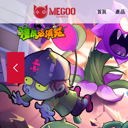
首頁
產品