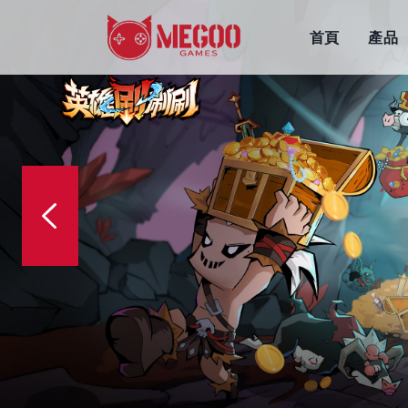
首頁
產品